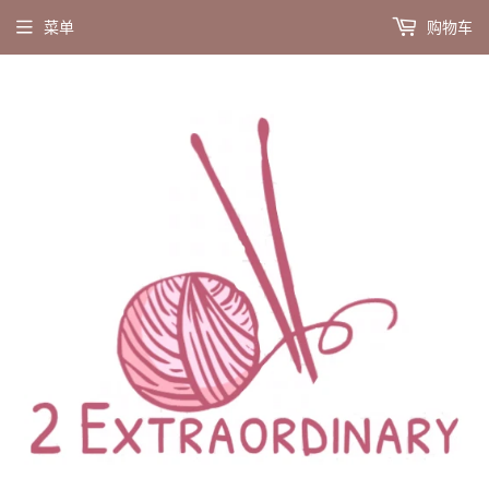
菜单
购物车