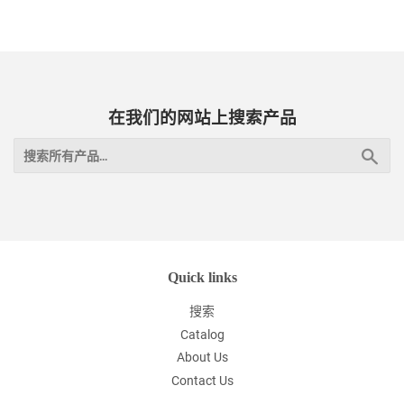
在我们的网站上搜索产品
搜
索
Quick links
搜索
Catalog
About Us
Contact Us